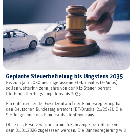
Geplante Steuerbefreiung bis längstens 2035
Bis zum Jahr 2030 neu zugelassene Elektroautos (E-Autos)
sollen weiterhin zehn Jahre von der Kfz-Steuer befreit
bleiben, allerdings längstens bis 2035.
Ein entsprechender Gesetzentwurf der Bundesregierung hat
den Deutschen Bundestag erreicht (BT-Drucks. 21/2672). Die
Stellungnahme des Bundesrats steht noch aus.
Ohne das Gesetz wären nur noch Fahrzeuge befreit, die vor
dem 01.01.2026 zugelassen werden. Die Bundesregierung will