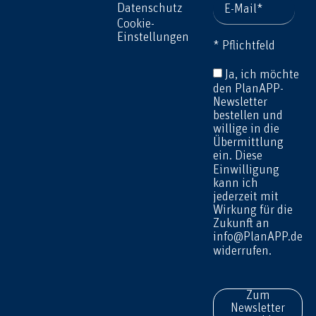
Datenschutz
Cookie-
Einstellungen
* Pflichtfeld
Ja, ich möchte
den PlanAPP-
Newsletter
bestellen und
willige in die
Übermittlung
ein. Diese
Einwilligung
kann ich
jederzeit mit
Wirkung für die
Zukunft an
info@PlanAPP.de
widerrufen.
Zum
Newsletter