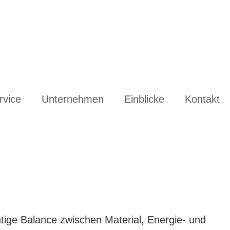
rvice
Unternehmen
Einblicke
Kontakt
tige Balance zwischen Material, Energie- und