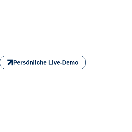
Persönliche Live-Demo