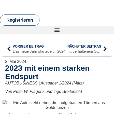
Registrieren
VORIGER BEITRAG
NÄCHSTER BEITRAG
Das neue Jahr startet erfolgreich
2024 mit verhaltenem Start
2. Mai 2024
2023 mit einem starken
Endspurt
AUTOBUSINESS | Ausgabe: 1/2024 (März)
Von Peter W. Plagens und Ingo Breitenfeld