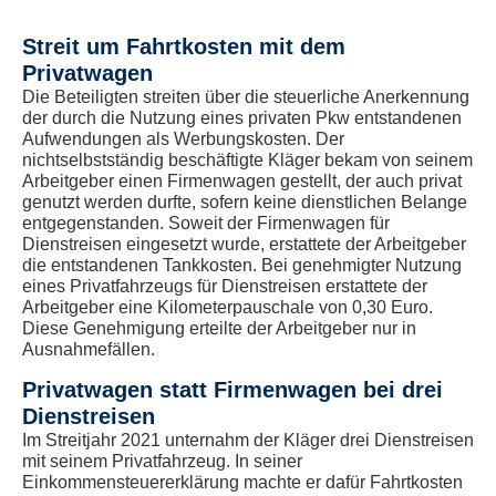
Streit um Fahrtkosten mit dem
Privatwagen
Die Beteiligten streiten über die steuerliche Anerkennung
der durch die Nutzung eines privaten Pkw entstandenen
Aufwendungen als Werbungskosten. Der
nichtselbstständig beschäftigte Kläger bekam von seinem
Arbeitgeber einen Firmenwagen gestellt, der auch privat
genutzt werden durfte, sofern keine dienstlichen Belange
entgegenstanden. Soweit der Firmenwagen für
Dienstreisen eingesetzt wurde, erstattete der Arbeitgeber
die entstandenen Tankkosten. Bei genehmigter Nutzung
eines Privatfahrzeugs für Dienstreisen erstattete der
Arbeitgeber eine Kilometerpauschale von 0,30 Euro.
Diese Genehmigung erteilte der Arbeitgeber nur in
Ausnahmefällen.
Privatwagen statt Firmenwagen bei drei
Dienstreisen
Im Streitjahr 2021 unternahm der Kläger drei Dienstreisen
mit seinem Privatfahrzeug. In seiner
Einkommensteuererklärung machte er dafür Fahrtkosten