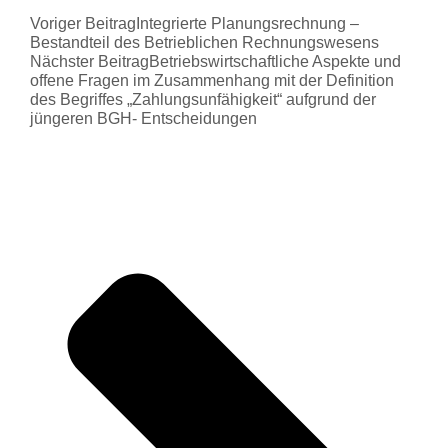
Voriger Beitrag
Integrierte Planungsrechnung –
Bestandteil des Betrieblichen Rechnungswesens
Nächster Beitrag
Betriebswirtschaftliche Aspekte und
offene Fragen im Zusammenhang mit der Definition
des Begriffes „Zahlungsunfähigkeit“ aufgrund der
jüngeren BGH- Entscheidungen