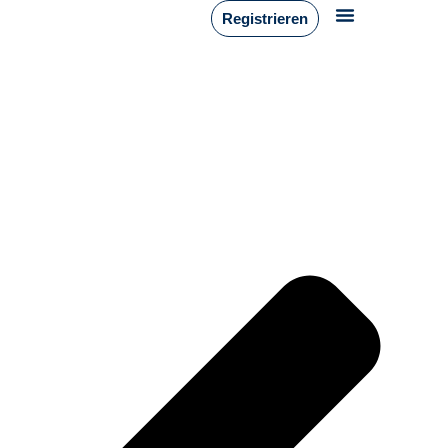
Registrieren