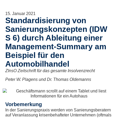
15. Januar 2021
Standardisierung von
Sanierungskonzepten (IDW
S 6) durch Ableitung einer
Management-Summary am
Beispiel für den
Automobilhandel
ZInsO Zeitschrift für das gesamte Insolvenzrecht
Peter W. Plagens und Dr. Thomas Oldemanns
Vorbemerkung
In der Sanierungspraxis werden von Sanierungsberatern
auf Veranlassung krisenbehafteter Unternehmen (oftmals