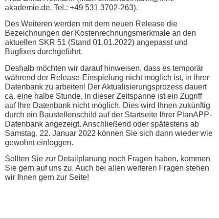
akademie.de, Tel.: +49 531 3702-263).
Des Weiteren werden mit dem neuen Release die
Bezeichnungen der Kostenrechnungsmerkmale an den
aktuellen SKR 51 (Stand 01.01.2022) angepasst und
Bugfixes durchgeführt.
Deshalb möchten wir darauf hinweisen, dass es temporär
während der Release-Einspielung nicht möglich ist, in Ihrer
Datenbank zu arbeiten! Der Aktualisierungsprozess dauert
ca. eine halbe Stunde. In dieser Zeitspanne ist ein Zugriff
auf Ihre Datenbank nicht möglich. Dies wird Ihnen zukünftig
durch ein Baustellenschild auf der Startseite Ihrer PlanAPP-
Datenbank angezeigt. Anschließend oder spätestens ab
Samstag, 22. Januar 2022 können Sie sich dann wieder wie
gewohnt einloggen.
Sollten Sie zur Detailplanung noch Fragen haben, kommen
Sie gern auf uns zu. Auch bei allen weiteren Fragen stehen
wir Ihnen gern zur Seite!