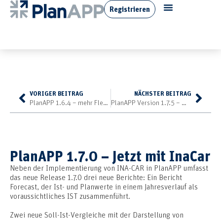
Registrieren
VORIGER BEITRAG
NÄCHSTER BEITRAG
PlanAPP 1.6.4 – mehr Flexibilität
PlanAPP Version 1.7.5 – mehr Transparenz in der Kostenverteilung
PlanAPP 1.7.0 – Jetzt mit InaCar
Neben der Implementierung von INA-CAR in PlanAPP umfasst
das neue Release 1.7.0 drei neue Berichte: Ein Bericht
Forecast, der Ist- und Planwerte in einem Jahresverlauf als
voraussichtliches IST zusammenführt.
Zwei neue Soll-Ist-Vergleiche mit der Darstellung von