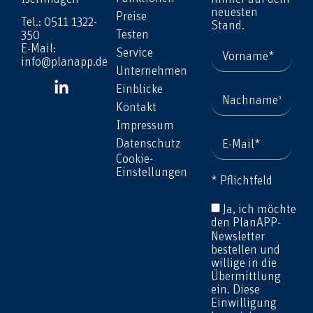
neuesten
Preise
Tel.: 0511 1322-
Stand.
Testen
350
E-Mail:
Service
info@planapp.de
Unternehmen
Einblicke
Kontakt
Impressum
Datenschutz
Cookie-
Einstellungen
* Pflichtfeld
Ja, ich möchte
den PlanAPP-
Newsletter
bestellen und
willige in die
Übermittlung
ein. Diese
Einwilligung