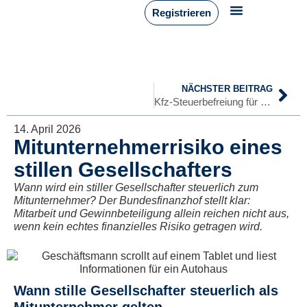
Registrieren
NÄCHSTER BEITRAG
Kfz-Steuerbefreiung für reine Elektrofahrzeuge verlängert
14. April 2026
Mitunternehmerrisiko eines
stillen Gesellschafters
Wann wird ein stiller Gesellschafter steuerlich zum
Mitunternehmer? Der Bundesfinanzhof stellt klar:
Mitarbeit und Gewinnbeteiligung allein reichen nicht aus,
wenn kein echtes finanzielles Risiko getragen wird.
Wann stille Gesellschafter steuerlich als